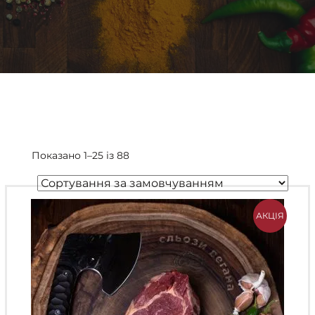
Показано 1–25 із 88
АКЦІЯ