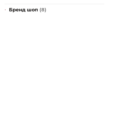
Бренд шоп
(8)