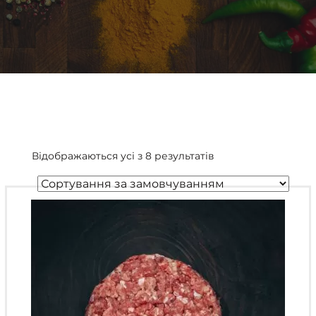
Відображаються усі з 8 результатів