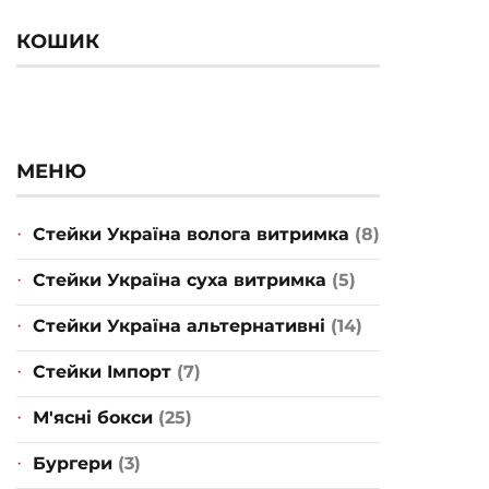
КОШИК
МЕНЮ
Стейки Україна волога витримка
(8)
Стейки Україна суха витримка
(5)
Стейки Україна альтернативні
(14)
Стейки Імпорт
(7)
М'ясні бокси
(25)
Бургери
(3)