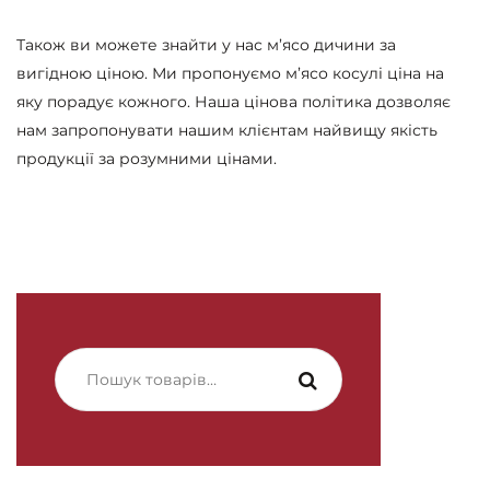
Також ви можете знайти у нас м’ясо дичини за
вигідною ціною. Ми пропонуємо м’ясо косулі ціна на
яку порадує кожного. Наша цінова політика дозволяє
нам запропонувати нашим клієнтам найвищу якість
продукції за розумними цінами.
Шукати: