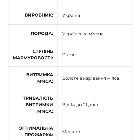
ВИРОБНИК
Україна
ПОРОДА
Українська м'ясна
СТУПІНЬ
Prime
МАРМУРОВОСТІ
ВИТРИМКА
Вологе визрівання м'яса
М'ЯСА
ТРИВАЛІСТЬ
ВИТРИМКИ
Від 14 до 21 днів
М'ЯСА
ОПТИМАЛЬНА
Medium
ПРОЖАРКА