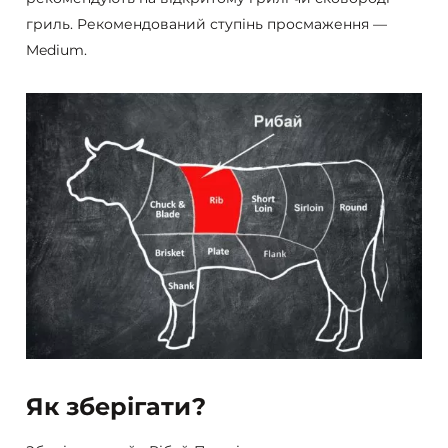
гриль. Рекомендований ступінь просмаження —
Medium.
Як зберігати?