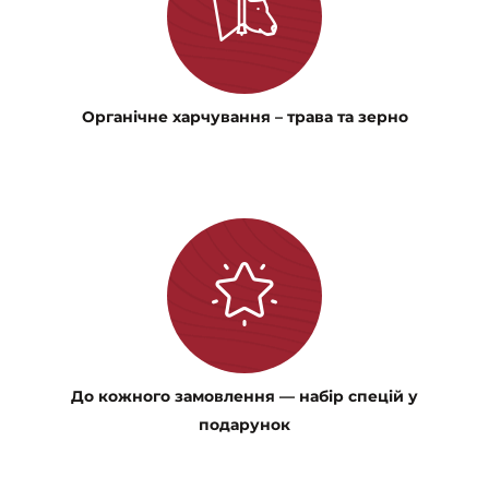
Органічне харчування – трава та зерно
До кожного замовлення — набір спецій у
подарунок