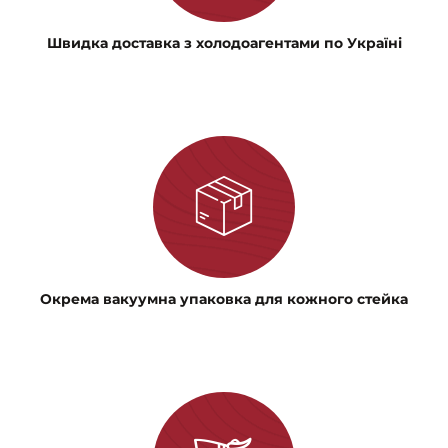
Швидка доставка з холодоагентами по Україні
Окрема вакуумна упаковка для кожного стейка