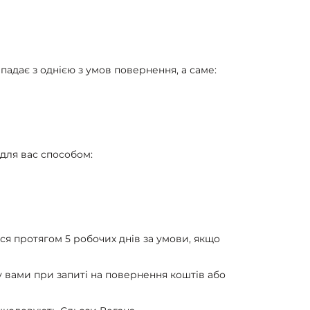
падає з однією з умов повернення, а саме:
для вас способом:
ся протягом 5 робочих днів за умови, якщо
у вами при запиті на повернення коштів або