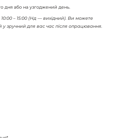
о дня або на узгоджений день.
10:00 – 15:00 (Нд — вихідний). Ви можете
 у зручний для вас час після опрацювання.
ня*.