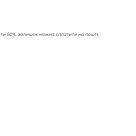
ати 50%, залишок можна сплатити на пошті.