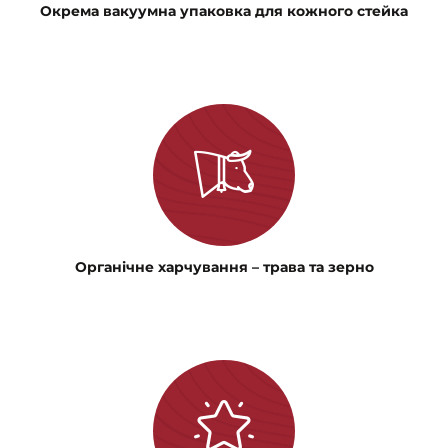
Окрема вакуумна упаковка для кожного стейка
Органічне харчування – трава та зерно