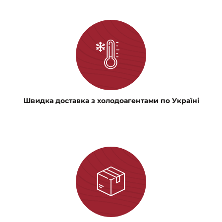
Швидка доставка з холодоагентами по Україні