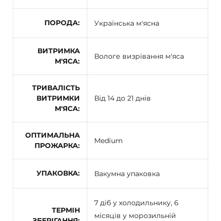
ПОРОДА
Українська м'ясна
ВИТРИМКА
Вологе визрівання м'яса
М'ЯСА
ТРИВАЛІСТЬ
ВИТРИМКИ
Від 14 до 21 днів
М'ЯСА
ОПТИМАЛЬНА
Medium
ПРОЖАРКА
УПАКОВКА
Вакумна упаковка
7 діб у холодильнику, 6
ТЕРМІН
місяців у морозильній
ЗБЕРІГАННЯ