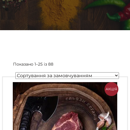
Показано 1–25 із 88
АКЦІЯ