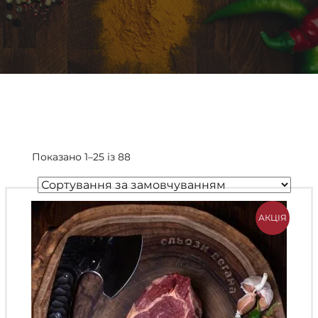
Показано 1–25 із 88
АКЦІЯ