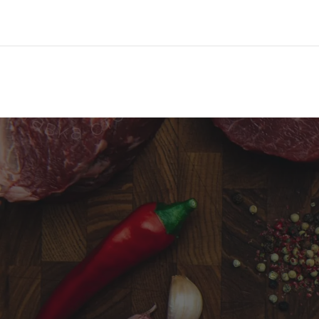
Меню
Про компанію