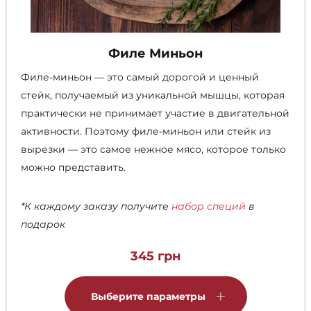
Филе Миньон
Филе-миньон — это самый дорогой и ценный
стейк, получаемый из уникальной мышцы, которая
практически не принимает участие в двигательной
активности. Поэтому филе-миньон или стейк из
вырезки — это самое нежное мясо, которое только
можно представить.
*К каждому заказу получите
набор специй
в
подарок
345
грн
Этот
товар
Выберите параметры