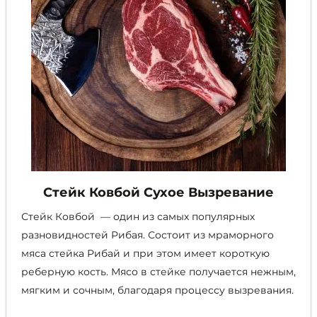
Стейк Ковбой Сухое Вызревание
Стейк Ковбой — один из самых популярных
разновидностей Рибая. Состоит из мраморного
мяса стейка Рибай и при этом имеет короткую
реберную кость. Мясо в стейке получается нежным,
мягким и сочным, благодаря процессу вызревания.