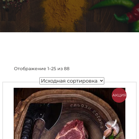
Отображение 1–25 из 88
АКЦИЯ