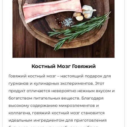
Костный Мозг Говяжий
Говяжий костный мозг – настоящий подарок для
гурманов и кулинарных экспериментов. Этот
продукт отличается невероятно нежным вкусом и
богатством питательных веществ. Благодаря
высокому содержанию микроэлементов и
коллагена, говяжий костный мозг становится
идеальным ингредиентом для приготовления