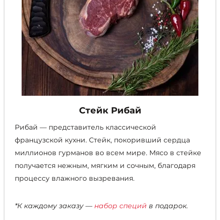
Стейк Рибай
Рибай — представитель классической
французской кухни. Стейк, покоривший сердца
миллионов гурманов во всем мире. Мясо в стейке
получается нежным, мягким и сочным, благодаря
процессу влажного вызревания.
*К каждому заказу —
набор специй
в подарок.