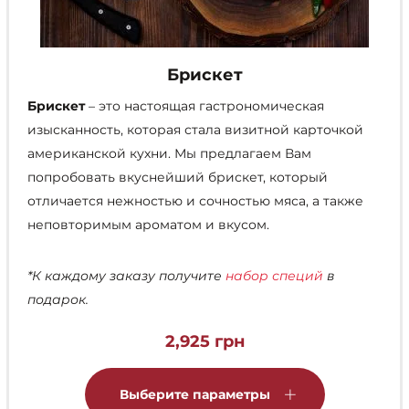
Брискет
Брискет
– это настоящая гастрономическая
изысканность, которая стала визитной карточкой
американской кухни. Мы предлагаем Вам
попробовать вкуснейший брискет, который
отличается нежностью и сочностью мяса, а также
неповторимым ароматом и вкусом.
*К каждому заказу получите
набор специй
в
подарок.
2,925
грн
Этот
товар
Выберите параметры