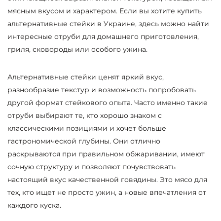
мясным вкусом и характером. Если вы хотите купить
альтернативные стейки в Украине, здесь можно найти
интересные отруби для домашнего приготовления,
гриля, сковороды или особого ужина.
Альтернативные стейки ценят яркий вкус,
разнообразие текстур и возможность попробовать
другой формат стейкового опыта. Часто именно такие
отруби выбирают те, кто хорошо знаком с
классическими позициями и хочет больше
гастрономической глубины. Они отлично
раскрываются при правильном обжаривании, имеют
сочную структуру и позволяют почувствовать
настоящий вкус качественной говядины. Это мясо для
тех, кто ищет не просто ужин, а новые впечатления от
каждого куска.