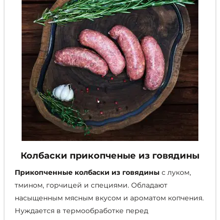
странице
товара.
Колбаски прикопченые из говядины
Прикопченные колбаски из говядины
с луком,
тмином, горчицей и специями. Обладают
насыщенным мясным вкусом и ароматом копчения.
Нуждается в термообработке перед