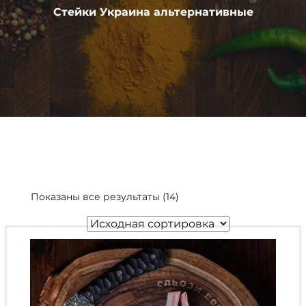
Стейки Украина альтернативные
Показаны все результаты (14)