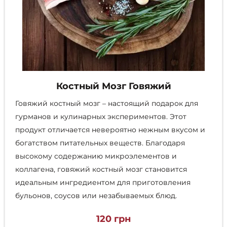
Костный Мозг Говяжий
Говяжий костный мозг – настоящий подарок для
гурманов и кулинарных экспериментов. Этот
продукт отличается невероятно нежным вкусом и
богатством питательных веществ. Благодаря
высокому содержанию микроэлементов и
коллагена, говяжий костный мозг становится
идеальным ингредиентом для приготовления
бульонов, соусов или незабываемых блюд.
120
грн