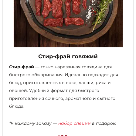
Стир-фрай говяжий
Стир-фрай
— тонко нарезанная говядина для
быстрого обжаривания. Идеально подходит для
блюд, приготовленных в воке, лапши, риса и
овощей. Удобный формат для быстрого
приготовления сочного, ароматного и сытного
блюда.
*К каждому заказу —
набор специй
в подарок.