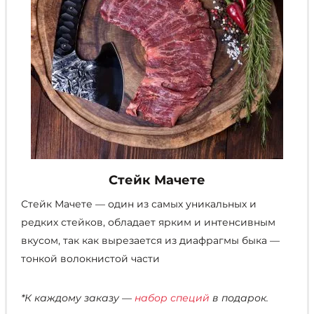
Стейк Мачете
Стейк Мачете — один из самых уникальных и
редких стейков, обладает ярким и интенсивным
вкусом, так как вырезается из диафрагмы быка —
тонкой волокнистой части
*К каждому заказу —
набор специй
в подарок.