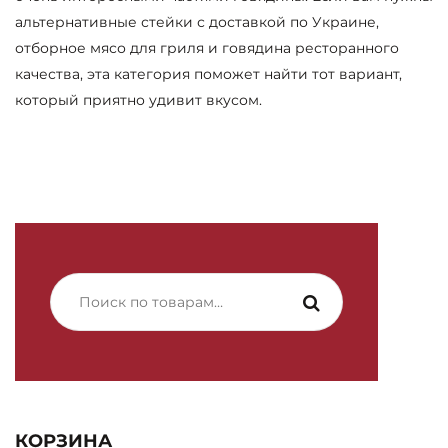
альтернативные стейки с доставкой по Украине,
отборное мясо для гриля и говядина ресторанного
качества, эта категория поможет найти тот вариант,
который приятно удивит вкусом.
Искать:
КОРЗИНА