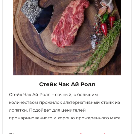
товара.
Стейк Чак Ай Ролл
Стейк Чак Ай Ролл – сочный, с большим
количеством прожилок альтернативный стейк из
лопатки. Подойдет для ценителей
промаринованного и хорошо прожаренного мяса.