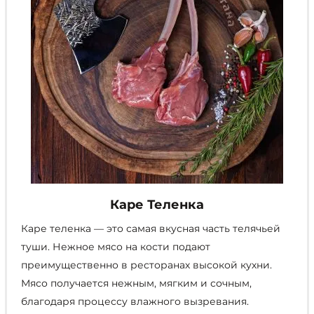
Каре Теленка
Каре теленка — это самая вкусная часть телячьей
туши. Нежное мясо на кости подают
преимущественно в ресторанах высокой кухни.
Мясо получается нежным, мягким и сочным,
благодаря процессу влажного вызревания.