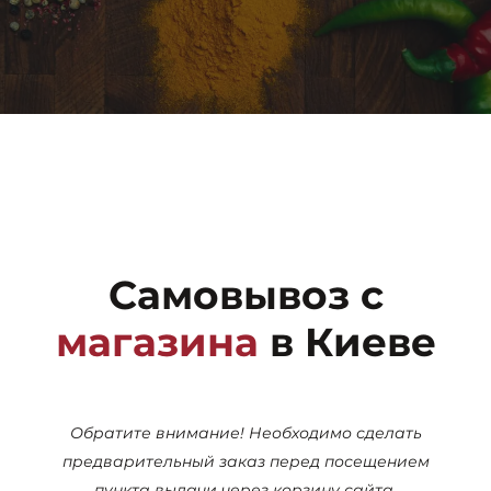
Самовывоз с
магазина
в Киеве
Обратите внимание! Необходимо сделать
предварительный заказ перед посещением
пункта выдачи через корзину сайта.