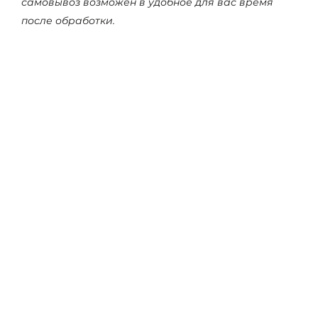
самовывоз возможен в удобное для вас время
после обработки.