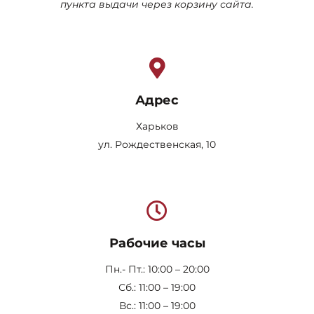
пункта выдачи через корзину сайта.
Адрес
Харьков
ул. Рождественская, 10
Рабочие часы
Пн.- Пт.: 10:00 – 20:00
Сб.: 11:00 – 19:00
Вс.: 11:00 – 19:00