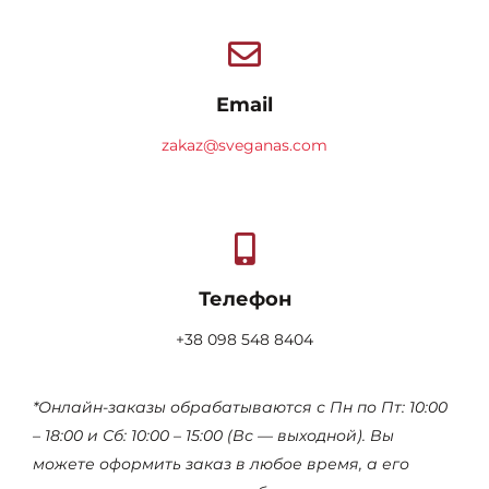
Email
zakaz@sveganas.com
Телефон
+38 098 548 8404
*Онлайн-заказы обрабатываются с Пн по Пт: 10:00
– 18:00 и Сб: 10:00 – 15:00 (Вс — выходной). Вы
можете оформить заказ в любое время, а его