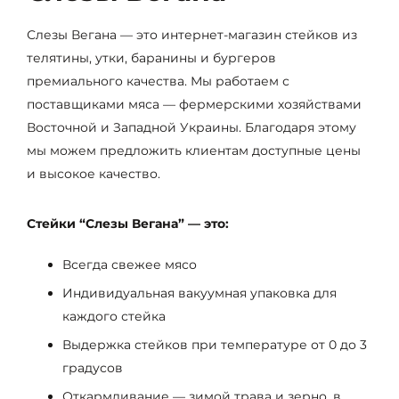
Слезы Вегана — это интернет-магазин стейков из
телятины, утки, баранины и бургеров
премиального качества. Мы работаем с
поставщиками мяса — фермерскими хозяйствами
Восточной и Западной Украины. Благодаря этому
мы можем предложить клиентам доступные цены
и высокое качество.
Стейки “Слезы Вегана” — это:
Всегда свежее мясо
Индивидуальная вакуумная упаковка для
каждого стейка
Выдержка стейков при температуре от 0 до 3
градусов
Откармливание — зимой трава и зерно, в