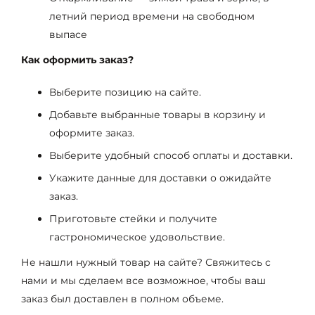
летний период времени на свободном
выпасе
Как оформить заказ?
Выберите позицию на сайте.
Добавьте выбранные товары в корзину и
оформите заказ.
Выберите удобный способ оплаты и доставки.
Укажите данные для доставки о ожидайте
заказ.
Приготовьте стейки и получите
гастрономическое удовольствие.
Не нашли нужный товар на сайте? Свяжитесь с
нами и мы сделаем все возможное, чтобы ваш
заказ был доставлен в полном объеме.