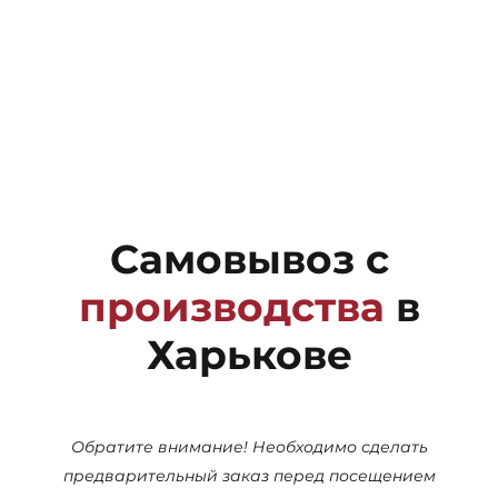
Самовывоз с
производства
в
Харькове
Обратите внимание! Необходимо сделать
предварительный заказ перед посещением