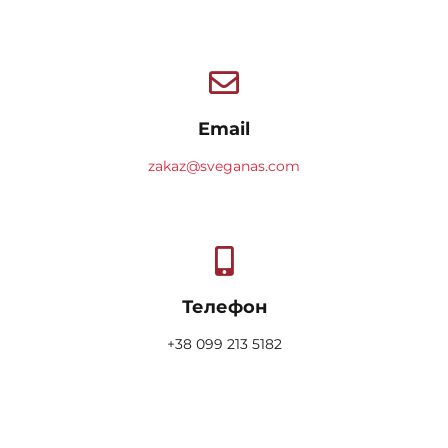
Email
zakaz@sveganas.com
Телефон
+38 099 213 5182