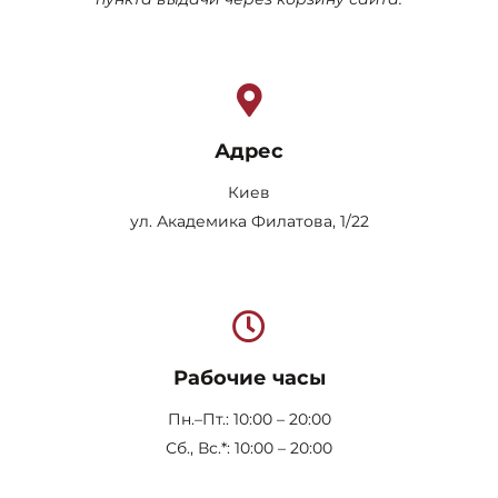
Адрес
Киев
ул. Академика Филатова, 1/22
Рабочие часы
Пн.–Пт.: 10:00 – 20:00
Сб., Вс.*: 10:00 – 20:00