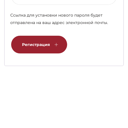
Ссылка для установки нового пароля будет
отправлена ​​на ваш адрес электронной почты.
Регистрация