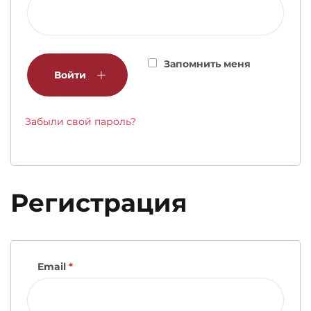
Запомнить меня
Войти
Забыли свой пароль?
Регистрация
Email
*
Обязательно