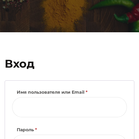
Вход
Имя пользователя или Email
*
Обязательно
Пароль
*
Обязательно