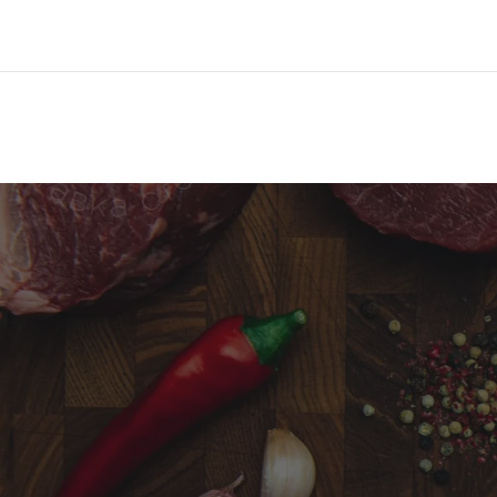
Меню
Про компанию