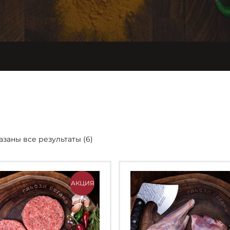
азаны все результаты (6)
АКЦИЯ