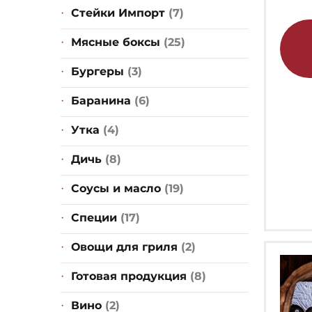
Стейки Импорт
(7)
Мясные боксы
(25)
Бургеры
(3)
Баранина
(6)
Утка
(4)
Дичь
(8)
Соусы и масло
(19)
Специи
(17)
Овощи для гриля
(2)
Готовая продукция
(8)
Вино
(2)