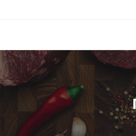
Меню
Про компанию