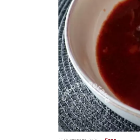
Блог
15 Листопада, 2024