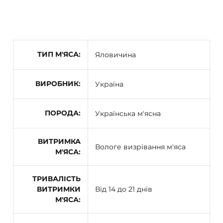
ТИП М'ЯСА
Яловичина
ВИРОБНИК
Україна
ПОРОДА
Українська м'ясна
ВИТРИМКА
Вологе визрівання м'яса
М'ЯСА
ТРИВАЛІСТЬ
ВИТРИМКИ
Від 14 до 21 днів
М'ЯСА