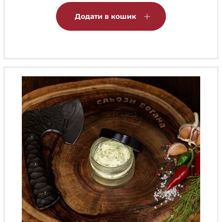
Додати в кошик