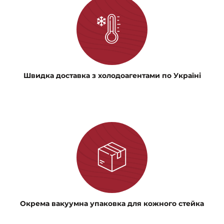
Швидка доставка з холодоагентами по Україні
Окрема вакуумна упаковка для кожного стейка