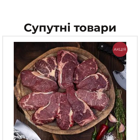
Супутні товари
АКЦІЯ