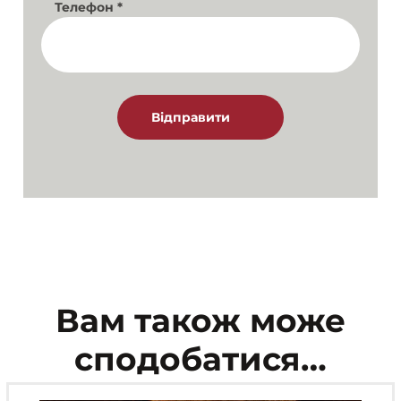
Телефон
*
Вам також може
сподобатися…