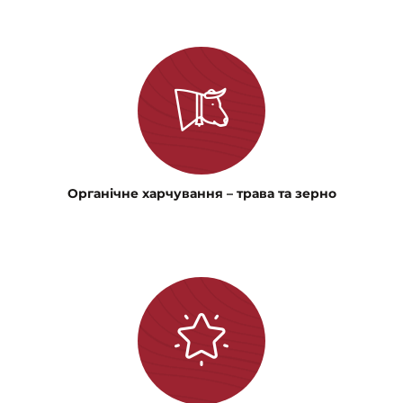
Органічне харчування – трава та зерно