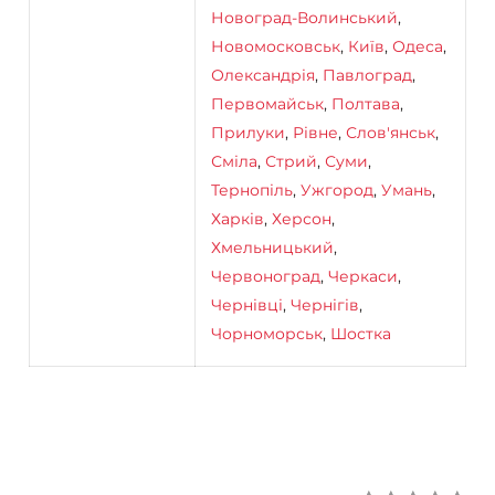
Новоград-Волинський
,
Новомосковськ
,
Київ
,
Одеса
,
Олександрія
,
Павлоград
,
Первомайськ
,
Полтава
,
Прилуки
,
Рівне
,
Слов'янськ
,
Сміла
,
Стрий
,
Суми
,
Тернопіль
,
Ужгород
,
Умань
,
Харків
,
Херсон
,
Хмельницький
,
Червоноград
,
Черкаси
,
Чернівці
,
Чернігів
,
Чорноморськ
,
Шостка