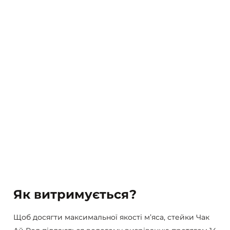
Як витримується?
Щоб досягти максимальної якості м’яса, стейки Чак