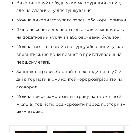
Використовуйте будь-який мармуровий стейк,
але не яловичину для тушкування.
Можна використовувати зелені або чорні оливки.
Якщо не хочете додавати алкоголь, замініть його
на додатковий курячий або овочевий бульйон.
Можна замінити стейк на курку або свинину, але
впевніться, що вони повністю приготували її на
першому етапі.
Залишки страви зберігайте в холодильнику 2-3
дні в герметичному контейнері; розігрівайте на
сковороді.
Можна також заморозити страву на термін до 3
місяців, повністю розморозити перед повторним
нагріванням.