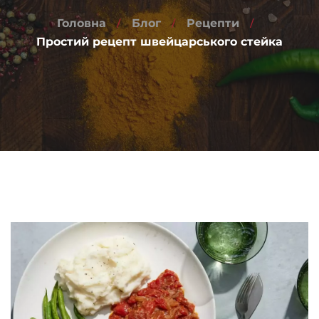
Головна
Блог
Рецепти
Простий рецепт швейцарського стейка