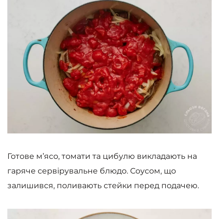
Готове м’ясо, томати та цибулю викладають на
гаряче сервірувальне блюдо. Соусом, що
залишився, поливають стейки перед подачею.