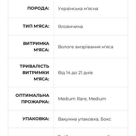
ПОРОДА
Українська м'ясна
ТИП М'ЯСА
Яловичина
ВИТРИМКА
Вологе визрівання м'яса
М'ЯСА
ТРИВАЛІСТЬ
ВИТРИМКИ
Від 14 до 21 днів
М'ЯСА
ОПТИМАЛЬНА
Medium Rare, Medium
ПРОЖАРКА
УПАКОВКА
Вакумна упаковка, Бокс