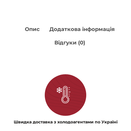
Опис
Додаткова інформація
Відгуки (0)
Швидка доставка з холодоагентами по Україні