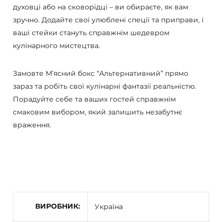
духовці або на сковорідці – ви обираєте, як вам
зручно. Додайте свої улюблені спеції та приправи, і
ваші стейки стануть справжнім шедевром
кулінарного мистецтва.
Замовте М’ясний бокс “Альтернативний” прямо
зараз та робіть свої кулінарні фантазії реальністю.
Порадуйте себе та ваших гостей справжнім
смаковим вибором, який залишить незабутнє
враження.
ВИРОБНИК
Україна