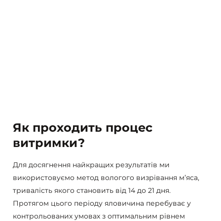
Як проходить процес
витримки?
Для досягнення найкращих результатів ми
використовуємо метод вологого визрівання м’яса,
тривалість якого становить від 14 до 21 дня.
Протягом цього періоду яловичина перебуває у
контрольованих умовах з оптимальним рівнем