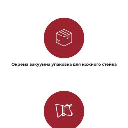
Окрема вакуумна упаковка для кожного стейка