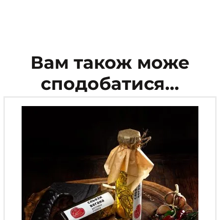
Вам також може
сподобатися…