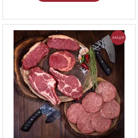
АКЦІЯ