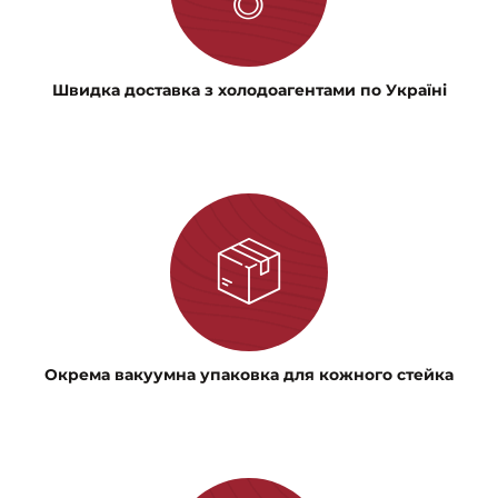
Швидка доставка з холодоагентами по Україні
Окрема вакуумна упаковка для кожного стейка