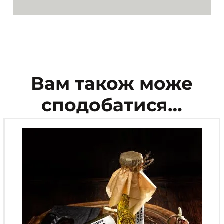
Вам також може
сподобатися…