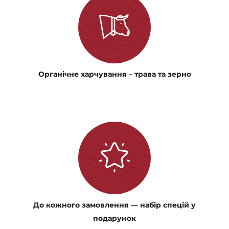
Органічне харчування – трава та зерно
До кожного замовлення — набір спецій у
подарунок