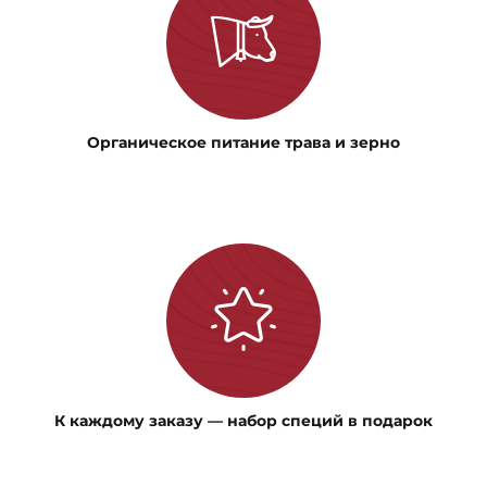
Органическое питание трава и зерно
К каждому заказу — набор специй в подарок