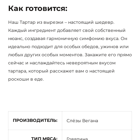
Как готовится:
Наш Тартар из вырезки – настоящий шедевр.
Каждый ингредиент добавляет свой собственный
нюанс, создавая гармоничную симфонию вкуса. Он
идеально подходит для особых обедов, ужинов или
любых других особых моментов. Закажите его прямо
сейчас и наслаждайтесь невероятным вкусом
тартара, который расскажет вам о настоящей
роскоши в еде.
ПРОИЗВОДИТЕЛЬ
Слёзы Вегана
ТИП МЯСА
Говядина