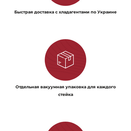
Быстрая доставка с хладагентами по Украине
Отдельная вакуумная упаковка для каждого
стейка