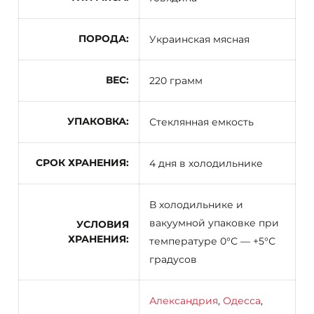
ПОРОДА
Украинская мясная
ВЕС
220 грамм
УПАКОВКА
Стеклянная емкость
СРОК ХРАНЕНИЯ
4 дня в холодильнике
В холодильнике и
вакуумной упаковке при
УСЛОВИЯ
ХРАНЕНИЯ
температуре 0°С — +5°С
градусов
Александрия
,
Одесса
,