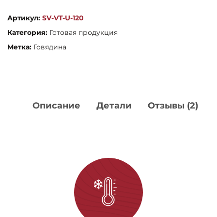
из
Артикул:
SV-VT-U-120
вырезки
Категория:
Готовая продукция
Метка:
Говядина
Описание
Детали
Отзывы (2)