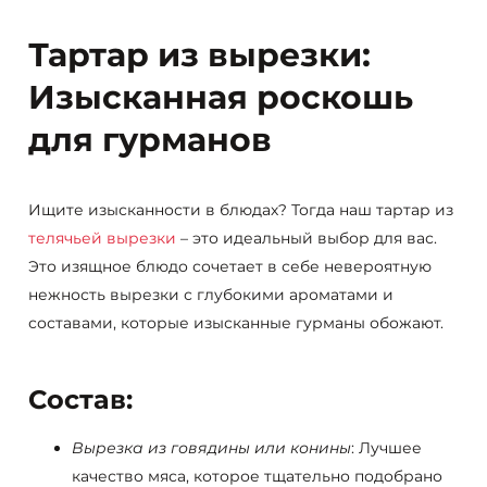
Тартар из вырезки:
Изысканная роскошь
для гурманов
Ищите изысканности в блюдах? Тогда наш тартар из
телячьей вырезки
– это идеальный выбор для вас.
Это изящное блюдо сочетает в себе невероятную
нежность вырезки с глубокими ароматами и
составами, которые изысканные гурманы обожают.
Состав:
Вырезка из говядины или конины
: Лучшее
качество мяса, которое тщательно подобрано