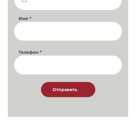
Имя
*
Телефон
*