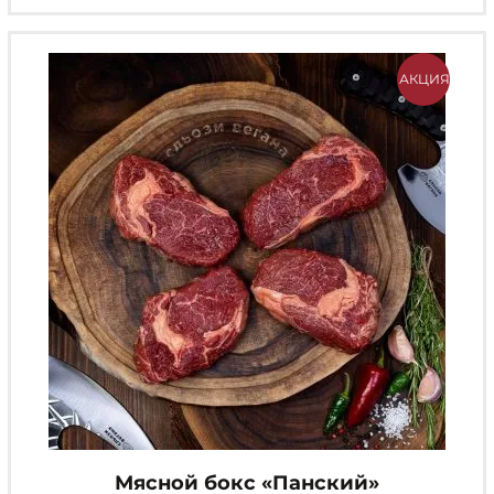
АКЦИЯ
Мясной бокс «Панский»