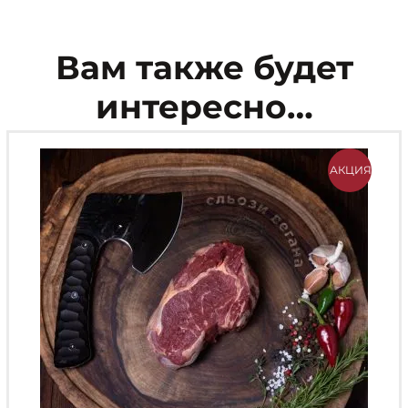
Вам также будет
интересно…
АКЦИЯ