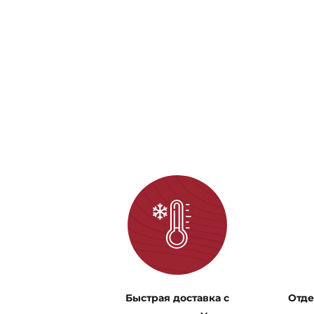
Быстрая доставка с
Отде