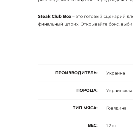
Steak Club Box
– это готовый сценарий дл
финальный штрих. Открывайте бокс, выбира
ПРОИЗВОДИТЕЛЬ
Украина
ПОРОДА
Украинская
ТИП МЯСА
Говядина
ВЕС
1.2 кг