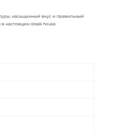
стуры, насыщенный вкус и правильный
в настоящем steak house.