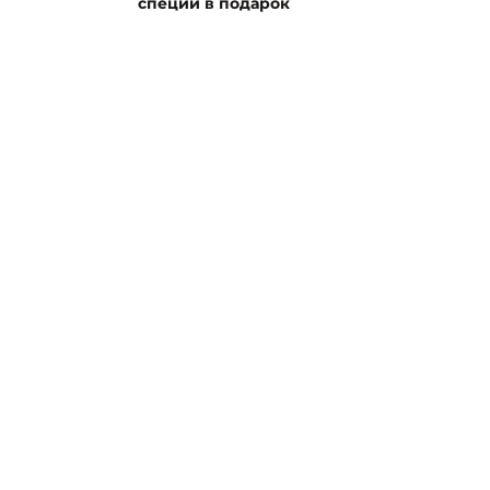
специй в подарок