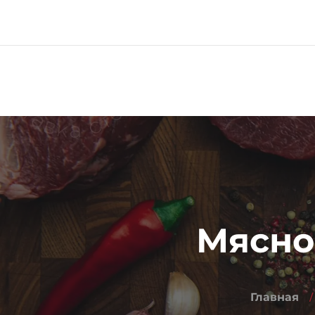
Меню
Про компанию
Мясной
Главная