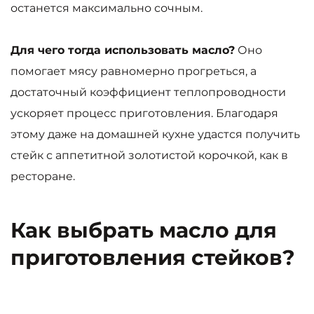
останется максимально сочным.
Для чего тогда использовать масло?
Оно
помогает мясу равномерно прогреться, а
достаточный коэффициент теплопроводности
ускоряет процесс приготовления. Благодаря
этому даже на домашней кухне удастся получить
стейк с аппетитной золотистой корочкой, как в
ресторане.
Как выбрать масло для
приготовления стейков?