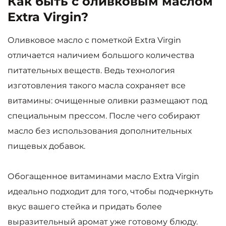
Как быть с оливковым маслом
Extra Virgin?
Оливковое масло с пометкой Extra Virgin
отличается наличием большого количества
питательных веществ. Ведь технология
изготовления такого масла сохраняет все
витамины: очищенные оливки размещают под
специальным прессом. После чего собирают
масло без использования дополнительных
пищевых добавок.
Обогащенное витаминами масло Extra Virgin
идеально подходит для того, чтобы подчеркнуть
вкус вашего стейка и придать более
выразительный аромат уже готовому блюду.