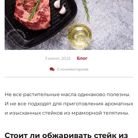
Блог
3 июня, 2022
0 комментариев
Не все растительные масла одинаково полезны.
И не все подходят для приготовления ароматных
и изысканных стейков из мраморной телятины.
Стоит ли обжаривать стейк из