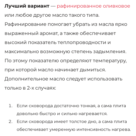
Лучший вариант
—
рафинированное оливковое
или любое другое масло такого типа.
Рафинирование помогает убрать из масла ярко
выраженный аромат, а также обеспечивает
высокий показатель теплопроводности и
максимально возможную степень задымления.
По этому показателю определяют температуру,
при которой масло начинает дымиться.
Дополнительное масло следует использовать
только в 2-х случаях:
Если сковорода достаточно тонкая, а сама плита
довольно быстро и сильно нагревается.
Если сковорода имеет толстое дно, а сама плита
обеспечивает умеренную интенсивность нагрева.