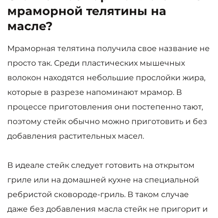
мраморной телятины на
масле?
Мраморная телятина получила свое название не
просто так. Среди пластических мышечных
волокон находятся небольшие прослойки жира,
которые в разрезе напоминают мрамор. В
процессе приготовления они постепенно тают,
поэтому стейк обычно можно приготовить и без
добавления растительных масел.
В идеале стейк следует готовить на открытом
гриле или на домашней кухне на специальной
ребристой сковороде-гриль. В таком случае
даже без добавления масла стейк не пригорит и