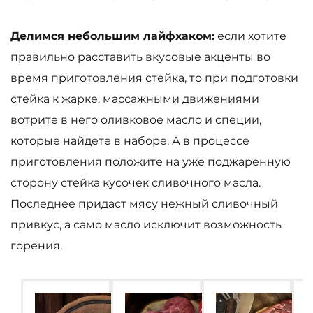
Делимся небольшим лайфхаком:
если хотите
правильно расставить вкусовые акценты во
время приготовления стейка, то при подготовки
стейка к жарке, массажными движениями
вотрите в него оливковое масло и специи,
которые найдете в наборе. А в процессе
приготовления положите на уже поджаренную
сторону стейка кусочек сливочного масла.
Последнее придаст мясу нежный сливочный
привкус, а само масло исключит возможность
горения.
АКЦИЯ
АКЦИЯ