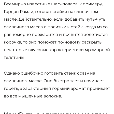
Всемирно известные шеф-повара, к примеру,
Гордон Рамзи, готовят стейки на сливочном
масле. Действительно, если добавить чуть-чуть
сливочного масла и полить им стейк, когда мясо
равномерно прожарится и появится золотистая
корочка, то оно поможет по-новому раскрыть
некоторые вкусовые характеристики мраморной
телятины.
Однако ошибочно готовить стейк сразу на
сливочном масле. Оно быстро тает и начинает
гореть, а характерный горький аромат проникает
во все мышечные волокна.