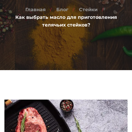
Главная
Блог
Стейки
Как выбрать масло для приготовления
телячьих стейков?