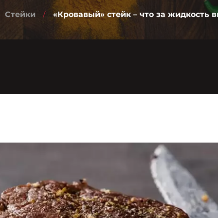
Стейки
«Кровавый» стейк – что за жидкость 