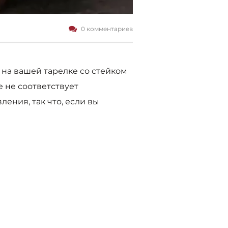
0 комментариев
 на вашей тарелке со стейком
е не соответствует
ления, так что, если вы