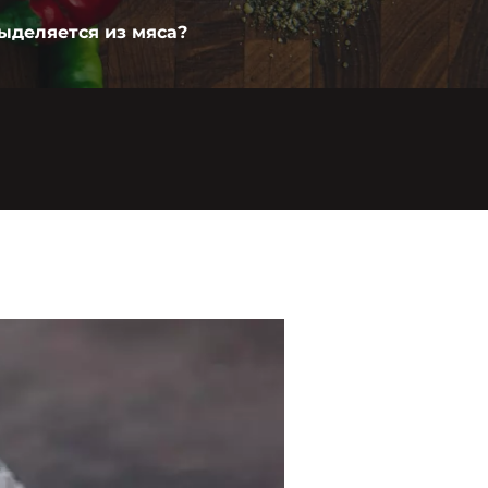
выделяется из мяса?