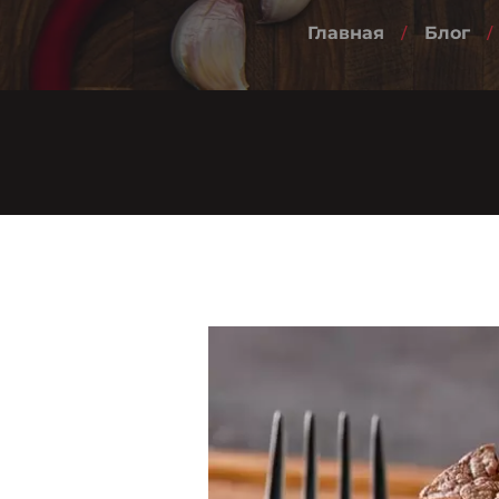
Главная
Блог