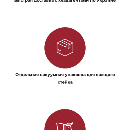
Быстрая доставка с хладагентами по Украине
Отдельная вакуумная упаковка для каждого
стейка