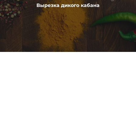
Вырезка дикого кабана