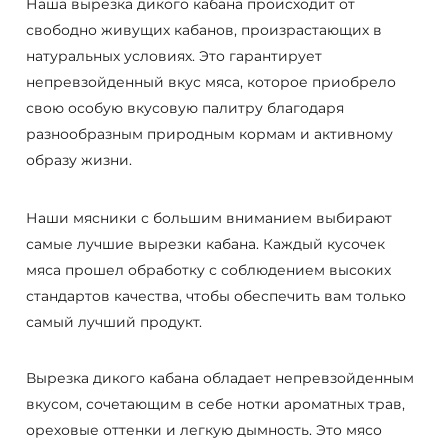
Наша вырезка дикого кабана происходит от
свободно живущих кабанов, произрастающих в
натуральных условиях. Это гарантирует
непревзойденный вкус мяса, которое приобрело
свою особую вкусовую палитру благодаря
разнообразным природным кормам и активному
образу жизни.
Наши мясники с большим вниманием выбирают
самые лучшие вырезки кабана. Каждый кусочек
мяса прошел обработку с соблюдением высоких
стандартов качества, чтобы обеспечить вам только
самый лучший продукт.
Вырезка дикого кабана обладает непревзойденным
вкусом, сочетающим в себе нотки ароматных трав,
ореховые оттенки и легкую дымность. Это мясо