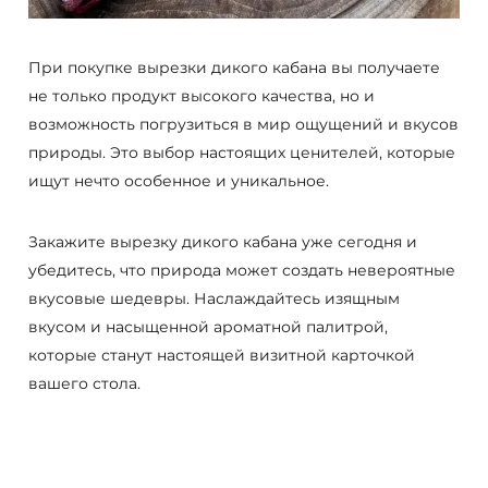
При покупке вырезки дикого кабана вы получаете
не только продукт высокого качества, но и
возможность погрузиться в мир ощущений и вкусов
природы. Это выбор настоящих ценителей, которые
ищут нечто особенное и уникальное.
Закажите вырезку дикого кабана уже сегодня и
убедитесь, что природа может создать невероятные
вкусовые шедевры. Наслаждайтесь изящным
вкусом и насыщенной ароматной палитрой,
которые станут настоящей визитной карточкой
вашего стола.