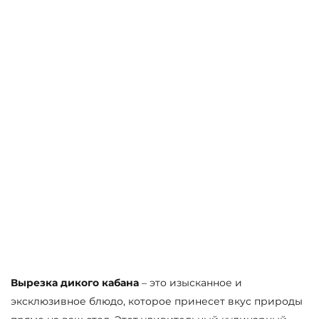
Вырезка дикого кабана
– это изысканное и
эксклюзивное блюдо, которое принесет вкус природы