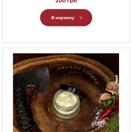
200
грн
В корзину