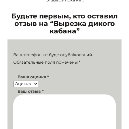
Отзывов пока нет.
Будьте первым, кто оставил
отзыв на “Вырезка дикого
кабана”
Ваш телефон не буде опублікований.
Обязательные поля помечены
*
Ваша оценка
*
Ваш отзыв
*