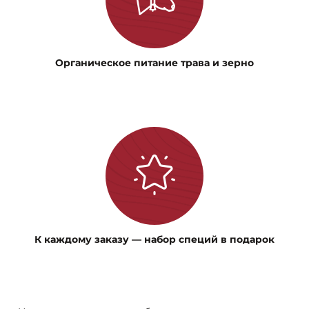
Органическое питание трава и зерно
К каждому заказу — набор специй в подарок