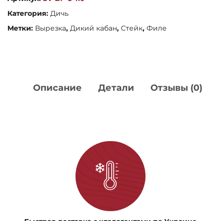
кабана
Категория:
Дичь
Метки:
Вырезка
,
Дикий кабан
,
Стейк
,
Филе
Описание
Детали
Отзывы (0)