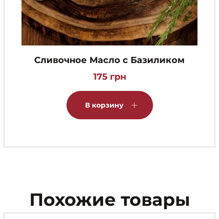
Сливочное Масло с Базиликом
175
грн
В корзину
Похожие товары