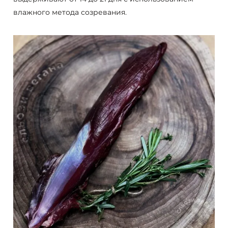
влажного метода созревания.