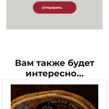
Вам также будет
интересно…