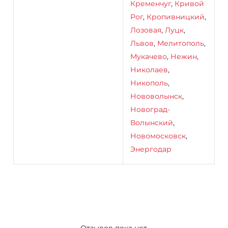
Кременчуг
,
Кривой
Рог
,
Кропивницкий
,
Лозовая
,
Луцк
,
Львов
,
Мелитополь
,
Мукачево
,
Нежин
,
Николаев
,
Никополь
,
Нововолынск
,
Новоград-
Волынский
,
Новомосковск
,
Энергодар