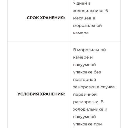
7 дней в
холодильнике, 6
СРОК ХРАНЕНИЯ
месяцев в
морозильной
камере
В морозильной
камере и
вакуумной
упаковке без
повторной
заморозки в случае
УСЛОВИЯ ХРАНЕНИЯ
первичной
разморозки, В
холодильнике и
вакуумной
упаковке при