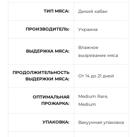
ТИП МЯСА
Дикий кабан
ПРОИЗВОДИТЕЛЬ
Украина
Влажное
ВЫДЕРЖКА МЯСА
вызревание мяса
ПРОДОЛЖИТЕЛЬНОСТЬ
От 14 до 21 дней
ВЫДЕРЖКИ МЯСА
Medium Rare,
ОПТИМАЛЬНАЯ
ПРОЖАРКА
Medium
УПАКОВКА
Вакуумная упаковка