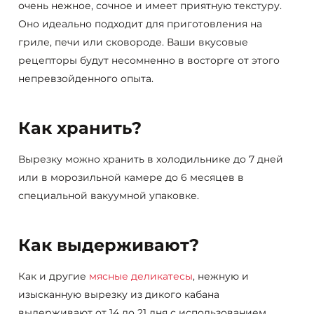
очень нежное, сочное и имеет приятную текстуру.
Оно идеально подходит для приготовления на
гриле, печи или сковороде. Ваши вкусовые
рецепторы будут несомненно в восторге от этого
непревзойденного опыта.
Как хранить?
Вырезку можно хранить в холодильнике до 7 дней
или в морозильной камере до 6 месяцев в
специальной вакуумной упаковке.
Как выдерживают?
Как и другие
мясные деликатесы
, нежную и
изысканную вырезку из дикого кабана
выдерживают от 14 до 21 дня с использованием