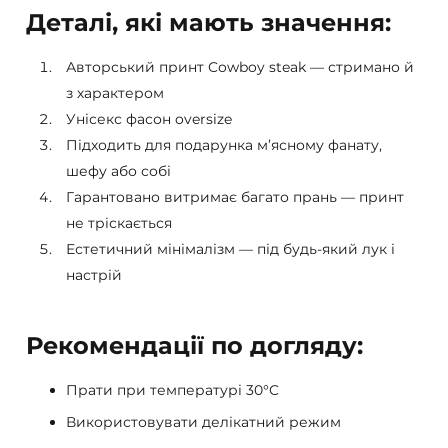
Деталі, які мають значення:
Авторський принт Cowboy steak — стримано й
з характером
Унісекс фасон oversize
Підходить для подарунка м’ясному фанату,
шефу або собі
Гарантовано витримає багато прань — принт
не тріскається
Естетичний мінімалізм — під будь-який лук і
настрій
Рекомендації по догляду:
Прати при температурі 30°C
Використовувати делікатний режим