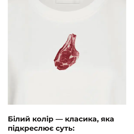
Білий колір — класика, яка
підкреслює суть: