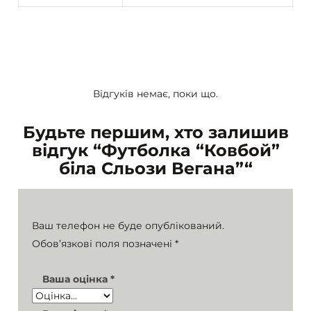
Відгуків немає, поки що.
Будьте першим, хто залишив
відгук “Футболка “Ковбой”
біла Сльози Вегана”“
Ваш телефон не буде опублікований.
Обов’язкові поля позначені
*
Ваша оцінка
*