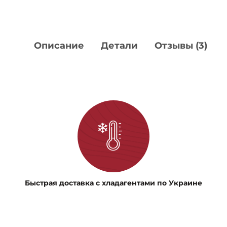
Описание
Детали
Отзывы (3)
Быстрая доставка с хладагентами по Украине