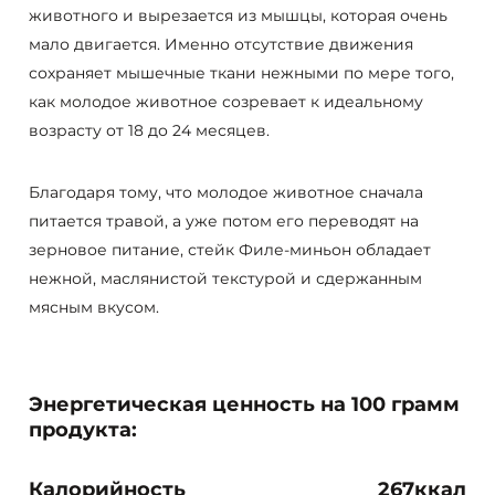
животного и вырезается из мышцы, которая очень
мало двигается. Именно отсутствие движения
сохраняет мышечные ткани нежными по мере того,
как молодое животное созревает к идеальному
возрасту от 18 до 24 месяцев.
Благодаря тому, что молодое животное сначала
питается травой, а уже потом его переводят на
зерновое питание, стейк Филе-миньон обладает
нежной, маслянистой текстурой и сдержанным
мясным вкусом.
Энергетическая ценность на 100 грамм
продукта:
Калорийность
267ккал