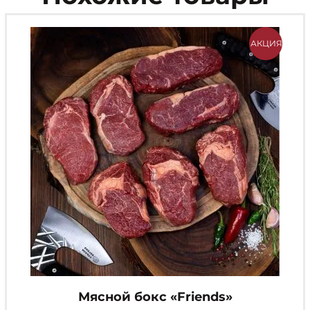
АКЦИЯ
Мясной бокс «Friends»