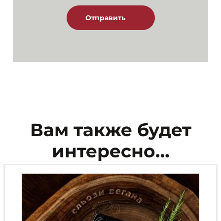
Вам также будет
интересно…