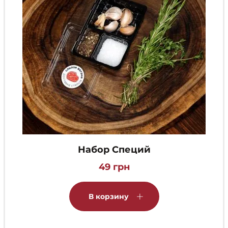
Набор Специй
49
грн
В корзину