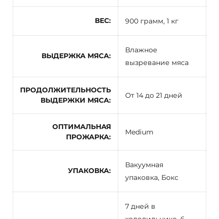
ВЕС
900 грамм, 1 кг
Влажное
ВЫДЕРЖКА МЯСА
вызревание мяса
ПРОДОЛЖИТЕЛЬНОСТЬ
От 14 до 21 дней
ВЫДЕРЖКИ МЯСА
ОПТИМАЛЬНАЯ
Medium
ПРОЖАРКА
Вакуумная
УПАКОВКА
упаковка, Бокс
7 дней в