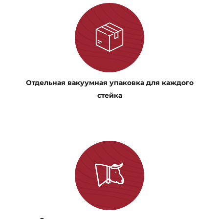
Отдельная вакуумная упаковка для каждого
стейка