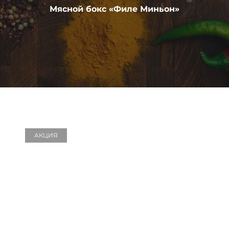
Мясной бокс «Филе Миньон»
АКЦИЯ