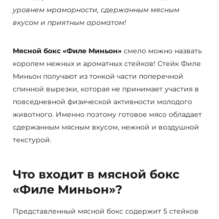
уровнем мраморности, сдержанным мясным
вкусом и приятным ароматом!
Мясной бокс «Филе Миньон»
смело можно назвать
королем нежных и ароматных стейков! Стейк Филе
Миньон получают из тонкой части поперечной
спинной вырезки, которая не принимает участия в
повседневной физической активности молодого
животного. Именно поэтому готовое мясо обладает
сдержанным мясным вкусом, нежной и воздушной
текстурой.
Что входит в мясной бокс
«Филе Миньон»?
Представленный мясной бокс содержит 5 стейков