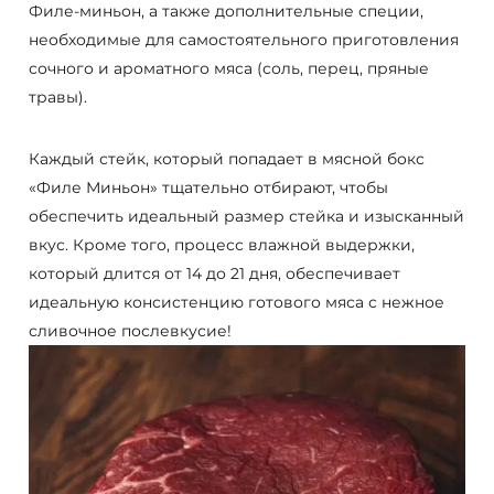
Филе-миньон, а также дополнительные специи,
необходимые для самостоятельного приготовления
сочного и ароматного мяса (соль, перец, пряные
травы).
Каждый стейк, который попадает в мясной бокс
«Филе Миньон» тщательно отбирают, чтобы
обеспечить идеальный размер стейка и изысканный
вкус. Кроме того, процесс влажной выдержки,
который длится от 14 до 21 дня, обеспечивает
идеальную консистенцию готового мяса с нежное
сливочное послевкусие!