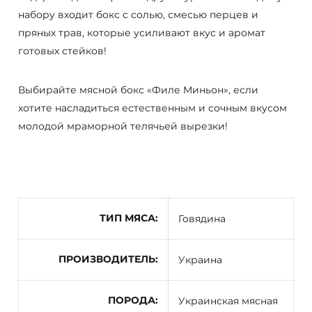
набору входит бокс с солью, смесью перцев и
пряных трав, которые усиливают вкус и аромат
готовых стейков!
Выбирайте мясной бокс «Филе Миньон», если
хотите насладиться естественным и сочным вкусом
молодой мраморной телячьей вырезки!
ТИП МЯСА
Говядина
ПРОИЗВОДИТЕЛЬ
Украина
ПОРОДА
Украинская мясная