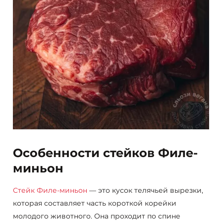
Особенности стейков Филе-
миньон
Стейк Филе-миньон
— это кусок телячьей вырезки,
которая составляет часть короткой корейки
молодого животного. Она проходит по спине