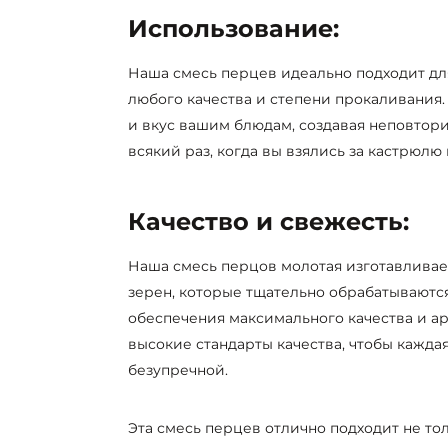
Использование:
Наша смесь перцев идеально подходит дл
любого качества и степени прокаливания
и вкус вашим блюдам, создавая неповто
всякий раз, когда вы взялись за кастрюлю 
Качество и свежесть:
Наша смесь перцов молотая изготавливае
зерен, которые тщательно обрабатываются
обеспечения максимального качества и а
высокие стандарты качества, чтобы кажд
безупречной.
Эта смесь перцев отлично подходит не толь