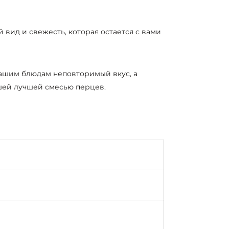
вид и свежесть, которая остается с вами
 вашим блюдам неповторимый вкус, а
ашей лучшей смесью перцев.