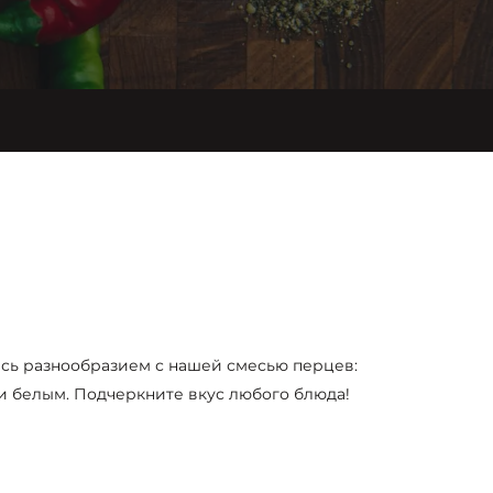
есь разнообразием с нашей смесью перцев:
и белым. Подчеркните вкус любого блюда!