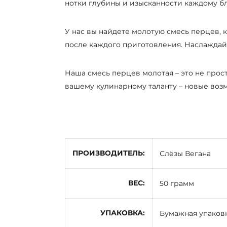
нотки глубины и изысканности каждому б
У нас вы найдете молотую смесь перцев, 
после каждого приготовления. Наслаждайт
Наша смесь перцев молотая – это не прос
вашему кулинарному таланту – новые воз
ПРОИЗВОДИТЕЛЬ
Слёзы Вегана
ВЕС
50 грамм
УПАКОВКА
Бумажная упаков