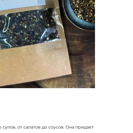
 супов, от салатов до соусов. Она придает