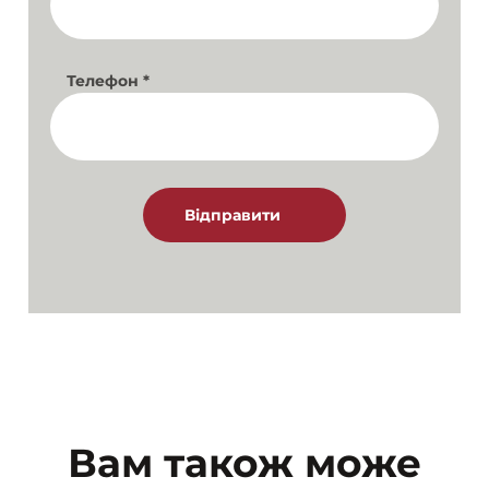
Телефон
*
Вам також може