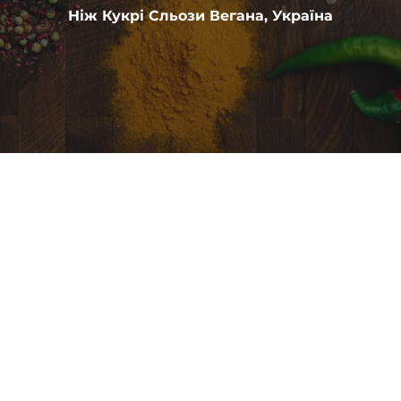
Ніж Кукрі Сльози Вегана, Україна