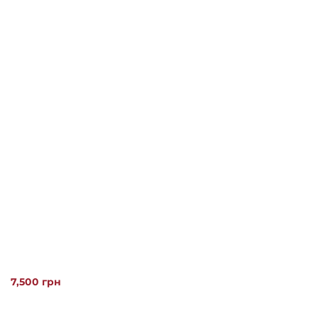
7,500
грн