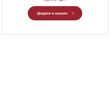
Додати в кошик