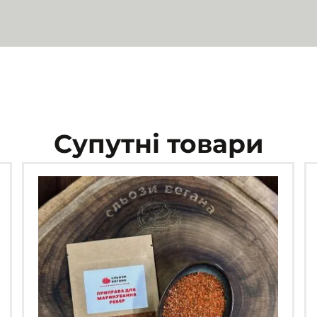
Супутні товари