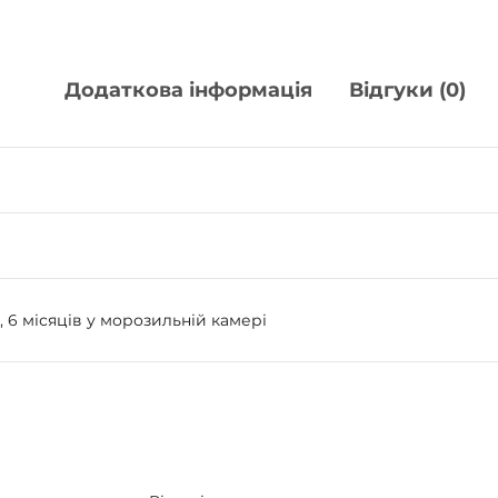
Додаткова інформація
Відгуки (0)
, 6 місяців у морозильній камері