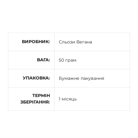
ВИРОБНИК
Сльози Вегана
ВАГА
50 грам
УПАКОВКА
Бумажне пакування
ТЕРМІН
1 місяць
ЗБЕРІГАННЯ