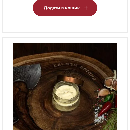
Додати в кошик