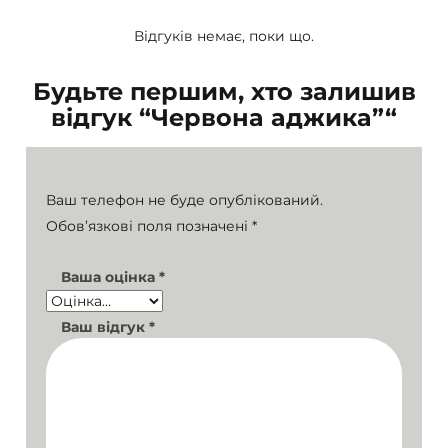
Відгуків немає, поки що.
Будьте першим, хто залишив
відгук “Червона аджика”“
Ваш телефон не буде опублікований.
Обов’язкові поля позначені
*
Ваша оцінка
*
Ваш відгук
*