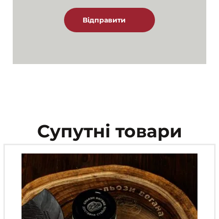
Супутні товари