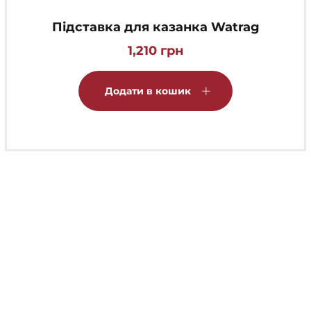
Підставка для казанка Watrag
1,210
грн
Додати в кошик