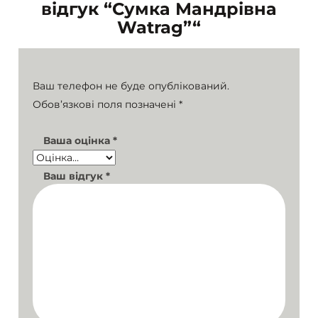
відгук “Сумка Мандрівна
Watrag”“
Ваш телефон не буде опублікований.
Обов’язкові поля позначені
*
Ваша оцінка
*
Ваш відгук
*