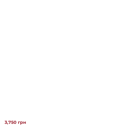
3,750
грн