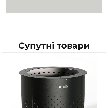
Супутні товари