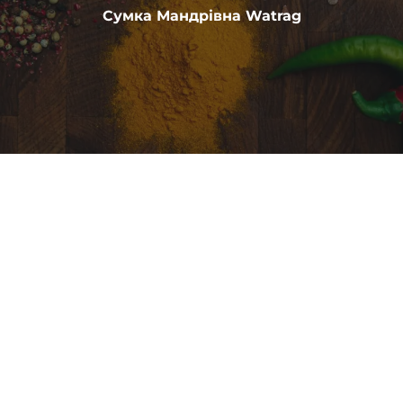
Сумка Мандрівна Watrag