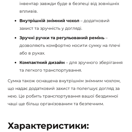
інвентар завжди буде в безпеці від зовнішніх
впливів.
Внутрішній знімний чохол
– додатковий
захист та зручність у догляді.
Зручні ручки та регульований ремінь
–
дозволяють комфортно носити сумку на плечі
або в руках.
Компактний дизайн
– для зручного зберігання
та легкого транспортування.
Сумка також оснащена внутрішнім знімним чохлом,
що надає додатковий захист та полегшує догляд за
нею. Це робить транспортування вашої бездимної
чаші ще більш організованим та безпечним.
Характеристики: