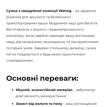
Сумка з мандрівної колекції Watrag
– це ідеальне
рішення для зручного та безпечного
транспортування вашої бездимної чаші для багаття.
Виготовлена з міцного і водонепроникного
матеріалу, вона надійно захищає вашу вогнищеву
чашу від механічних пошкоджень та несприятливих
погодних умов. Завдяки стильному дизайну, сумка
легко поєднується з будь-яким туристичним
спорядженням.
Основні переваги:
Міцний, зносостійкий матеріал
– забезпечує
довговічність використання.
Захист від вологи та пилу
– ваш вогнищевий