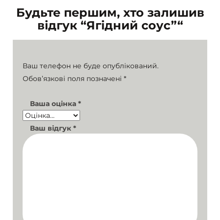
Будьте першим, хто залишив
відгук “Ягідний соус”“
Ваш телефон не буде опублікований.
Обов’язкові поля позначені
*
Ваша оцінка
*
Ваш відгук
*