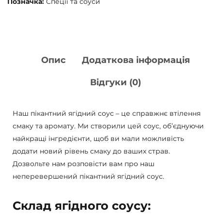
Позначка:
Спеції та соуси
Опис
Додаткова інформація
Відгуки (0)
Наш пікантний ягідний соус – це справжнє втілення
смаку та аромату. Ми створили цей соус, об’єднуючи
найкращі інгредієнти, щоб ви мали можливість
додати новий рівень смаку до ваших страв.
Дозвольте нам розповісти вам про наш
неперевершений пікантний ягідний соус.
Склад ягідного соусу: